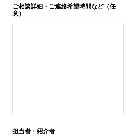
ご相談詳細・ご連絡希望時間など（任
意）
担当者・紹介者