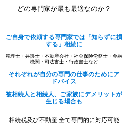
どの専門家が最も最適なのか？
ご自身で依頼する専門家では「知らずに損
する」相続に
税理士・弁護士・不動産会社・社会保険労務士・金融
機関・司法書士・行政書士など
それぞれが自分の専門の仕事のためにア
ドバイス
被相続人と相続人、ご家族にデメリットが
生じる場合も
相続税及び不動産 全て専門的に対応可能