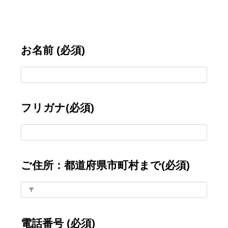
お名前 (必須)
フリガナ(必須)
ご住所：都道府県市町村まで(必須)
電話番号 (必須)