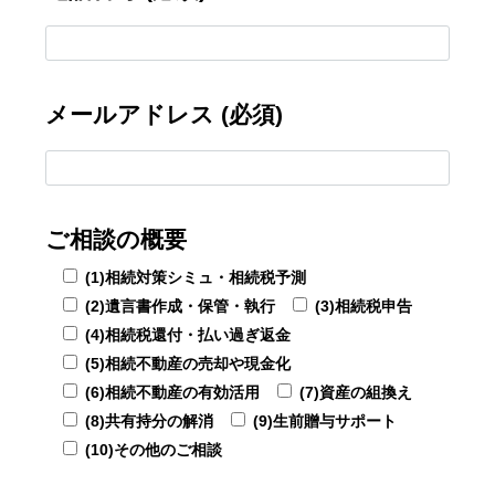
メールアドレス (必須)
ご相談の概要
(1)相続対策シミュ・相続税予測
(2)遺言書作成・保管・執行
(3)相続税申告
(4)相続税還付・払い過ぎ返金
(5)相続不動産の売却や現金化
(6)相続不動産の有効活用
(7)資産の組換え
(8)共有持分の解消
(9)生前贈与サポート
(10)その他のご相談