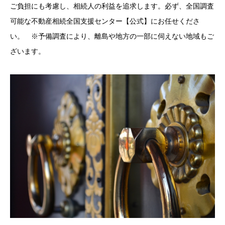
ご負担にも考慮し、相続人の利益を追求します。必ず、全国調査
可能な不動産相続全国支援センター【公式】にお任せくださ
い。 ※予備調査により、離島や地方の一部に伺えない地域もご
ざいます。