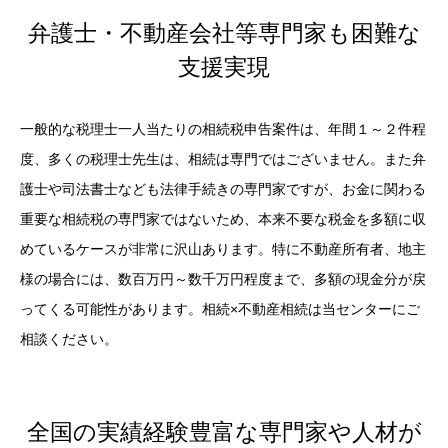
弁護士・不動産会社等専門家も困難な
支援実現
一般的な税理士一人当たりの相続税申告案件は、年間１～２件程
度、多くの税理士先生は、相続は専門ではございません。また弁
護士や司法書士なども法律手続きの専門家ですが、お金に関わる
重要な相続税の専門家ではないため、本来不要な税金を多額に収
めているケースが非常に沢山あります。特に不動産所有者、地主
様の場合には、数百万円～数千万円程度まで、多額の現金分が戻
ってくる可能性があります。相続×不動産相続は当センターにご
相談ください。
全国の実績経験豊富な専門家や人材が