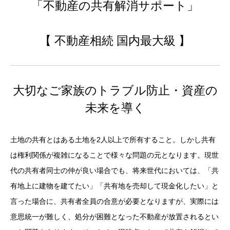
「不動産の共有解消サポート」
【 不動産相続 国内最大級 】
大切なご家族のトラブル防止・資産の
未来を導く
土地の共有とはある土地を2人以上で所有すること。しかし共有
は権利関係が複雑になることで様々な問題の元となります。現世
代の共有者同士の仲が良い場合でも、将来世代においては、「共
有地上に建物を建てたい」「共有地を売却して現金化したい」と
言った場合に、共有者全員の合意が必要となりますが、実際には
意思統一が難しく、処分が困難となった不動産が放置されるとい