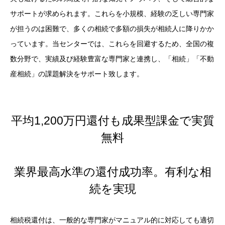
サポートが求められます。これらを小規模、経験の乏しい専門家
が担うのは困難で、多くの相続で多額の損失が相続人に降りかか
っています。当センターでは、これらを回避するため、全国の複
数分野で、実績及び経験豊富な専門家と連携し、「相続」「不動
産相続」の課題解決をサポート致します。
平均1,200万円還付も成果型課金で実質
無料
業界最高水準の還付成功率。有利な相
続を実現
相続税還付は、一般的な専門家がマニュアル的に対応しても適切