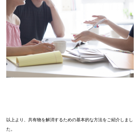
以上より、共有物を解消するための基本的な方法をご紹介しまし
た。