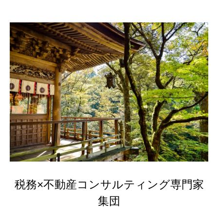
税務×不動産コンサルティング専門家
集団