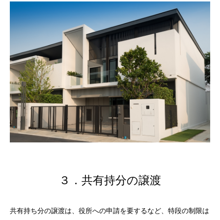
３．共有持分の譲渡
共有持ち分の譲渡は、役所への申請を要するなど、特段の制限は