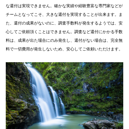
な還付は実現できません。確かな実績や経験豊富な専門家などが
チームとなってこそ、大きな還付を実現することが出来ます。ま
た、還付の成果がないのに、調査手数料が発生するようでは、安
心してご依頼頂くことはできません。調査など還付にかかる手数
料は、成果が出た場合にのみ発生し、還付がない場合は、完全無
料で一切費用が発生しないため、安心してご依頼いただけます。