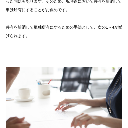
った問題もあります。そのため、現時点において共有を解消して
単独所有にすることがお薦めです。
共有を解消して単独所有にするための手法として、次の1～4が挙
げられます。