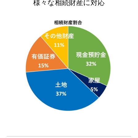
様々な相続財産に対応