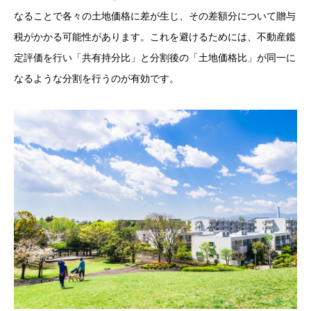
なることで各々の土地価格に差が生じ、その差額分について贈与
税がかかる可能性があります。これを避けるためには、不動産鑑
定評価を行い「共有持分比」と分割後の「土地価格比」が同一に
なるような分割を行うのが有効です。