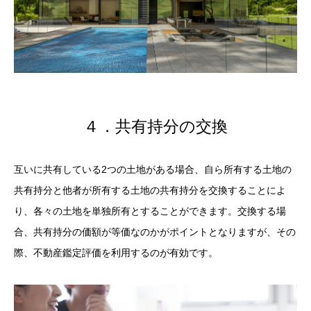
４．共有持分の交換
互いに共有している2つの土地がある場合、自ら所有する土地の
共有持分と他者が所有する土地の共有持分を交換することによ
り、各々の土地を単独所有とすることができます。交換する場
合、共有持分の価額が等価なのかがポイントとなりますが、その
際、不動産鑑定評価を利用するのが有効です。