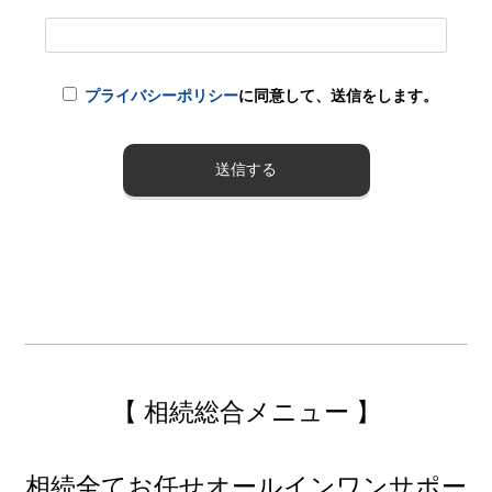
プライバシーポリシー
に同意して、送信をします。
【 相続総合メニュー 】
相続全てお任せオールインワンサポー