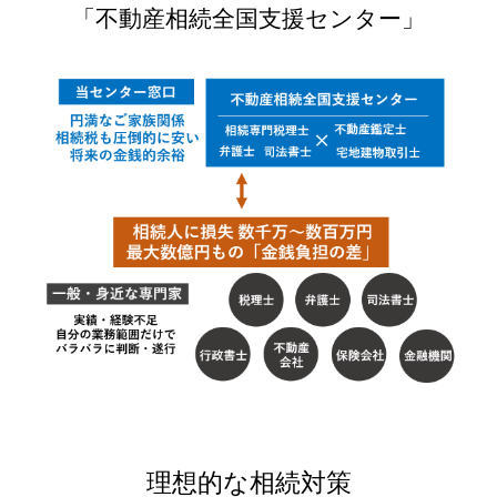
「不動産相続全国支援センター」
理想的な相続対策