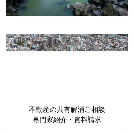
不動産の共有解消ご相談
専門家紹介・資料請求