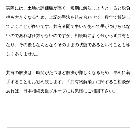
実際には、土地の評価額が高く、短期に解決しようとすると税負
担も大きくなるため、上記の手法を組み合わせて、数年で解決し
ていくことが多いです。共有者間で争いがあって手がつけられな
いのであれば仕方がないのですが、相続時によく分からず共有と
なり、その後もなんとなくそのままの状態であるということも珍
しくありません。
共有の解決は、時間がたつほど解決が難しくなるため、早めに着
手することをお勧め致します。「共有物解消」に関するご相談が
あれば、日本相続支援グループにお気軽にご相談下さい。