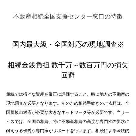
不動産相続全国支援センター窓口の特徴
国内最大級・全国対応の現地調査※
相続金銭負担 数千万～数百万円の損失
回避
相続では様々な資産を厳正に評価すること、時に地方の不動産の
現地調査が必要となります。そのため相続手続きのご依頼は、全
国規模の対応が必要な大きなネットワーク等が必要です。当サー
ビスでは、全国の相続、特に不動産相続の高度な専門性の要求に
耐えうる優秀な専門家がサポートを行います。相続による金銭的