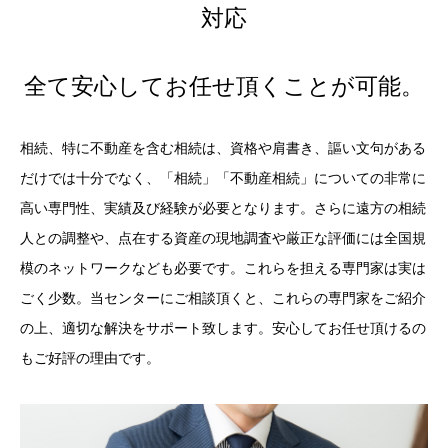
対応
全て安心してお任せ頂くことが可能。
相続、特に不動産を含む相続は、資格や肩書き、謳い文句がある
だけでは十分でなく、「相続」「不動産相続」についての非常に
高い専門性、実績及び経験が必要となります。さらに遠方の相続
人との調整や、点在する資産の現地調査や厳正な評価には全国規
模のネットワークなども必要です。これらを担える専門家は実は
ごく少数。当センターにご相談頂くと、これらの専門家をご紹介
の上、適切な解決をサポート致します。安心してお任せ頂けるの
もご好評の理由です。